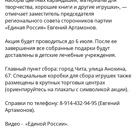
творчества, хорошие книги и другие игрушки», —
отмечает заместитель председателя
регионального совета сторонников партии
«Единая Россия» Евгений Артамонов.
Акция будет проводиться до 6 июля. После ее
завершения все собранные подарки будут
доставлены в детские лечебные учреждения.
Главный пункт сбора: город Чита, улица Анохина,
67. Специальные коробки для сбора игрушек также
размещены в крупных торговых центрах
(ориентируйтесь на плакаты с символикой акции).
Справки по телефону: 8-914-432-94-95 (Евгений
Артамонов).
Видео - ️ «Единой России».