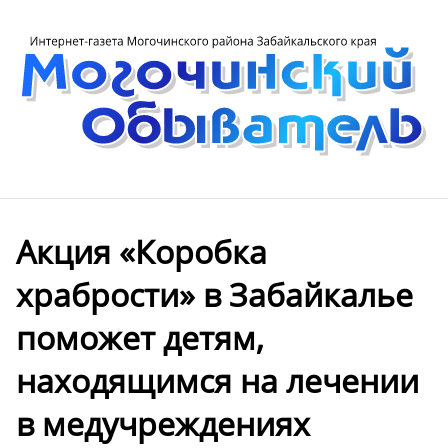
Акция «Коробка
храбрости» в Забайкалье
поможет детям,
находящимся на лечении
в медучреждениях