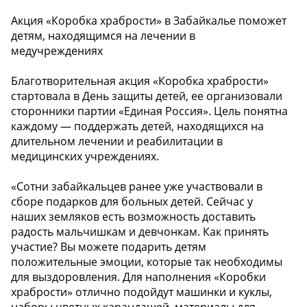
Акция «Коробка храбрости» в Забайкалье поможет
детям, находящимся на лечении в
медучреждениях
Благотворительная акция «Коробка храбрости»
стартовала в День защиты детей, ее организовали
сторонники партии «Единая Россия». Цель понятна
каждому — поддержать детей, находящихся на
длительном лечении и реабилитации в
медицинских учреждениях.
«Сотни забайкальцев ранее уже участвовали в
сборе подарков для больных детей. Сейчас у
наших земляков есть возможность доставить
радость мальчишкам и девчонкам. Как принять
участие? Вы можете подарить детям
положительные эмоции, которые так необходимы
для выздоровления. Для наполнения «Коробки
храбрости» отлично подойдут машинки и куклы,
наборы цветных карандашей, материалы для