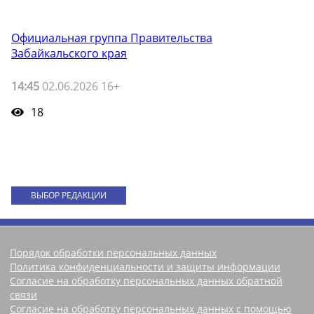
Официальная группа Правительства
Забайкальского края
14:45
02.06.2026 16+
18
ВЫБОР РЕДАКЦИИ
Порядок обработки персональных данных
Политика конфиденциальности и защиты информации
Согласие на обработку персональных данных обратной
связи
Согласие на обработку персональных данных с помощью