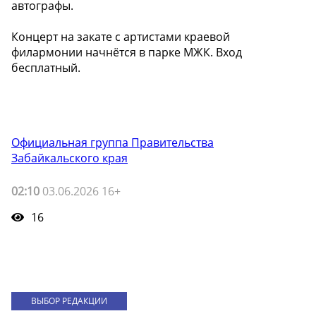
автографы.
Концерт на закате с артистами краевой
филармонии начнётся в парке МЖК. Вход
бесплатный.
Официальная группа Правительства
Забайкальского края
02:10
03.06.2026 16+
16
ВЫБОР РЕДАКЦИИ