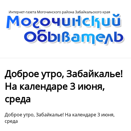
Доброе утро, Забайкалье!
На календаре 3 июня,
среда
Доброе утро, Забайкалье! На календаре 3 июня,
среда