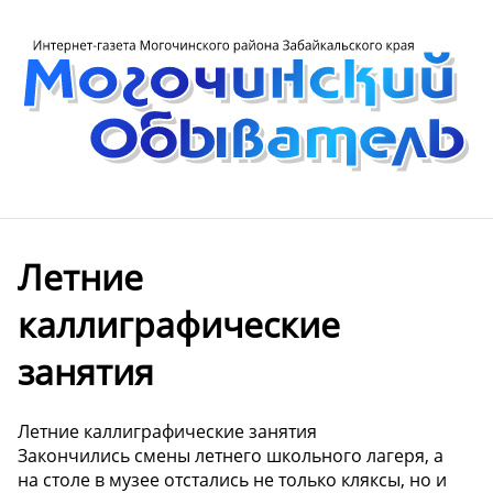
Летние
каллиграфические
занятия
Летние каллиграфические занятия
Закончились смены летнего школьного лагеря, а
на столе в музее отстались не только кляксы, но и