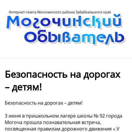
Безопасность на дорогах
– детям!
Безопасность на дорогах – детям!
️3 июня в пришкольном лагере школы № 92 города
Могоча прошла познавательная встреча,
посвященная правилам дорожного движения « У