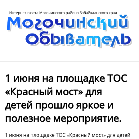
1 июня на площадке ТОС
«Красный мост» для
детей прошло яркое и
полезное мероприятие.
1 июня на площадке ТОС «Красный мост» для детей