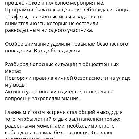
прошло яркое и полезное мероприятие.
Программа была насыщенной: ребят ждали танцы,
эстафеты, подвижные игры и задания на
внимательность, которые не оставили
равнодушным ни одного участника.
Особое внимание уделили правилам безопасного
поведения. В ходе беседы дети:
Разбирали опасные ситуации в общественных
местах.
Повторяли правила личной безопасности на улице
и у воды.
Активно участвовали в диалоге, отвечали на
вопросы и закрепляли знания.
️Главным итогом встречи стал общий вывод: для
того, чтобы летний отдых был наполнен только
радостными моментами, необходимо строго
соблюдать правила безопасности. Это залог