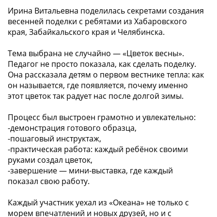
Ирина Витальевна поделилась секретами создания
весенней поделки с ребятами из Хабаровского
края, Забайкальского края и Челябинска.
Тема выбрана не случайно — «Цветок весны».
Педагог не просто показала, как сделать поделку.
Она рассказала детям о первом вестнике тепла: как
он называется, где появляется, почему именно
этот цветок так радует нас после долгой зимы.
Процесс был выстроен грамотно и увлекательно:
-демонстрация готового образца,
-пошаговый инструктаж,
-практическая работа: каждый ребёнок своими
руками создал цветок,
-завершение — мини-выставка, где каждый
показал свою работу.
Каждый участник уехал из «Океана» не только с
морем впечатлений и новых друзей, но и с