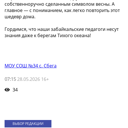
собственноручно сделанным символом весны. А
главное — с пониманием, как легко повторить этот
шедевр дома.
Гордимся, что наши забайкальские педагоги несут
знания даже к берегам Тихого океана!
МОУ СОШ №34 с. Сбега
07:15
28.05.2026 16+
34
ВЫБОР РЕДАКЦИИ