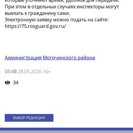
При этом в отдельных случаях инспекторы могут
выехать к гражданину сами.
Электронную заявку можно подать на сайте:
https://75.rosguard.gov.ru/
Администрация Могочинского района
05:48
28.05.2026 16+
34
ВЫБОР РЕДАКЦИИ