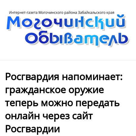
Росгвардия напоминает:
гражданское оружие
теперь можно передать
онлайн через сайт
Росгвардии