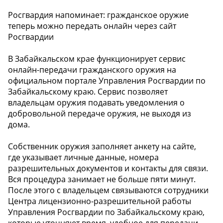
Росгвардия напоминает: гражданское оружие
теперь можно передать онлайн через сайт
Росгвардии
В Забайкальском крае функционирует сервис
онлайн-передачи гражданского оружия на
официальном портале Управления Росгвардии по
Забайкальскому краю. Сервис позволяет
владельцам оружия подавать уведомления о
добровольной передаче оружия, не выходя из
дома.
Собственник оружия заполняет анкету на сайте,
где указывает личные данные, номера
разрешительных документов и контакты для связи.
Вся процедура занимает не больше пяти минут.
После этого с владельцем связываются сотрудники
Центра лицензионно-разрешительной работы
Управления Росгвардии по Забайкальскому краю,
которые уточняют время, удобное для передачи.