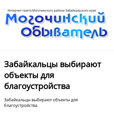
Забайкальцы выбирают
объекты для
благоустройства
Забайкальцы выбирают объекты для
благоустройства