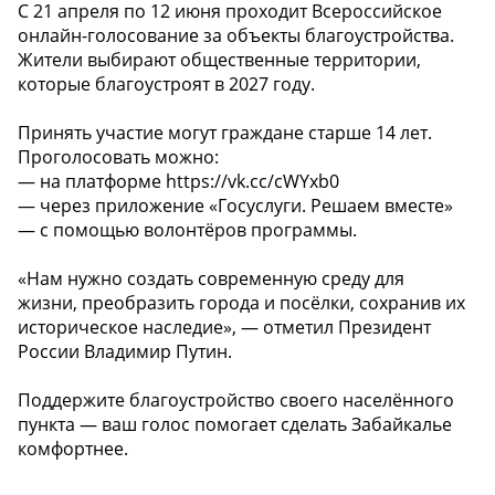
С 21 апреля по 12 июня проходит Всероссийское
онлайн-голосование за объекты благоустройства.
Жители выбирают общественные территории,
которые благоустроят в 2027 году.
Принять участие могут граждане старше 14 лет.
Проголосовать можно:
— на платформе https://vk.cc/cWYxb0
— через приложение «Госуслуги. Решаем вместе»
— с помощью волонтёров программы.
«Нам нужно создать современную среду для
жизни, преобразить города и посёлки, сохранив их
историческое наследие», — отметил Президент
России Владимир Путин.
Поддержите благоустройство своего населённого
пункта — ваш голос помогает сделать Забайкалье
комфортнее.