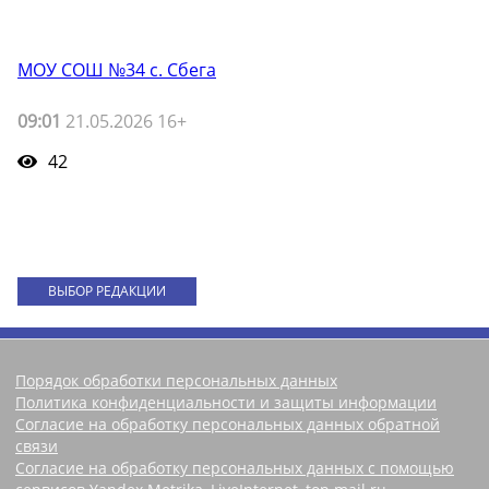
МОУ СОШ №34 с. Сбега
09:01
21.05.2026 16+
42
ВЫБОР РЕДАКЦИИ
Порядок обработки персональных данных
Политика конфиденциальности и защиты информации
Согласие на обработку персональных данных обратной
связи
Согласие на обработку персональных данных с помощью