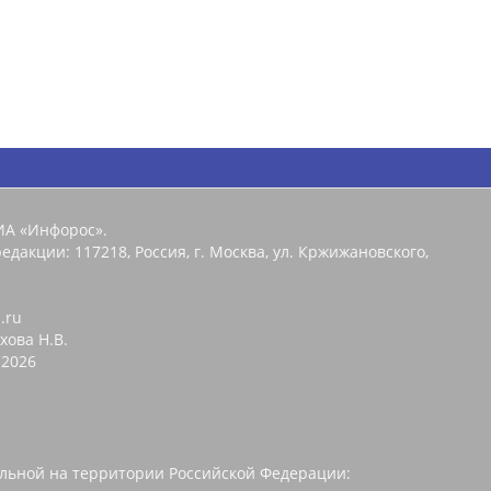
ИА «Инфорос».
едакции: 117218, Россия, г. Москва, ул. Кржижановского,
.ru
хова Н.В.
2026
льной на территории Российской Федерации: