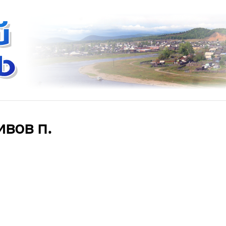
ивов п.