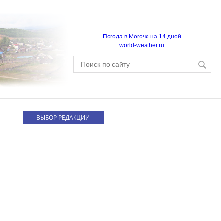
Погода в Могоче на 14 дней
world-weather.ru
ВЫБОР РЕДАКЦИИ