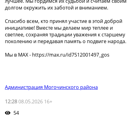
лучшее. Мы гордимся их судьбой и считаем своим
долгом окружить их заботой и вниманием.
Спасибо всем, кто принял участие в этой доброй
инициативе! Вместе мы делаем мир теплее и
светлее, сохраняя традиции уважения к старшему
поколению и передавая память о подвиге народа.
Мы в МАХ - https://max.ru/id7512001497_gos
Администрация Могочинского района
12:28
08.05.2026 16+
54