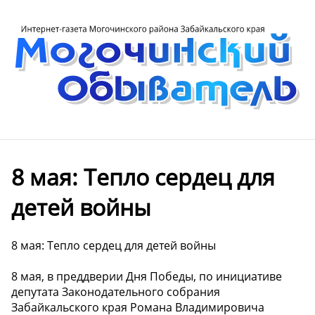
8 мая: Тепло сердец для
детей войны
8 мая: Тепло сердец для детей войны
8 мая, в преддверии Дня Победы, по инициативе
депутата Законодательного собрания
Забайкальского края Романа Владимировича