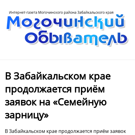
В Забайкальском крае
продолжается приём
заявок на «Семейную
зарницу»
В Забайкальском крае продолжается приём заявок