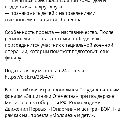
— научиться действовать одной командой и
поддерживать друг друга
— познакомить детей с направлениями,
связанными с защитой Отечества
Особенность проекта — наставничество. После
регионального этапа к семье-победителю
присоединится участник специальной военной
операции, который поможет подготовиться к
финалу.
Подать заявку можно до 24 апреля:
https://clck.ru/3Sb4w7
Всероссийская игра проводится Государственным
фондом «Защитники Отечества» при поддержке
Министерства обороны РФ, Росмолодёжи,
Движения Первых, «Юнармии» и центра «ВОИН» в
рамках нацпроекта «Молодёжь и дети».