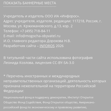
ПОКАЗАТЬ БАННЕРНЫЕ МЕСТА
Учредитель и издатель ООО ИА «Инфорос».
Адрес учредителя, издателя, редакции: 117218, Россия, г.
Москва, ул. Кржижановского, д.13, кор. 2
Телефон: +7 (495) 718-84-11
E-mail: info@mogocha-obyvatel.ru
И.О. главного редактора Дорохова Н.В.
Разработчик сайта –
INFOROS
2026
В титульной части сайта использована фотография
Леонида Козлова, лицензия CC-BY-SA-3.0
* Перечень иностранных и международных
неправительственных организаций, деятельность которых
признана нежелательной на территории Российской
Федерации:
Национальный фонд в поддержку демократии, Институт Открытое
Общество Фонд Содействия, Фонд Открытое общество, Американо-
российский фонд по экономическому и правовому развитию,