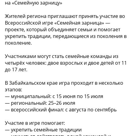
на «Семейную зарницу»
Жителей региона приглашают принять участие во
Всероссийской игре «Семейная зарница» —
проекте, который объединяет семьи и помогает
укрепить традиции, передающиеся из поколения в
поколение.
Участниками могут стать семейные команды из
четырёх человек: двое взрослых и двое детей от 11
до 17 лет.
В Забайкальском крае игра проходит в несколько
этапов:
— муниципальный: с 15 июня по 15 июля
— региональный: 25–26 июля
— всероссийский финал: с августа по сентябрь
Участие в игре помогает:
— укрепить семейные традиции