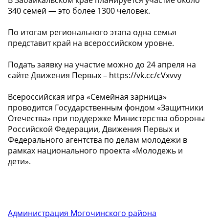
340 семей — это более 1300 человек.
По итогам регионального этапа одна семья
представит край на всероссийском уровне.
Подать заявку на участие можно до 24 апреля на
сайте Движения Первых – https://vk.cc/cVxvvy
Всероссийская игра «Семейная зарница»
проводится Государственным фондом «Защитники
Отечества» при поддержке Министерства обороны
Российской Федерации, Движения Первых и
Федерального агентства по делам молодежи в
рамках национального проекта «Молодежь и
дети».
Администрация Могочинского района