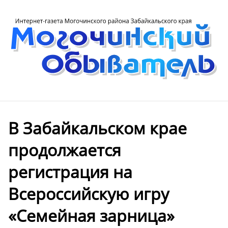
В Забайкальском крае
продолжается
регистрация на
Всероссийскую игру
«Семейная зарница»