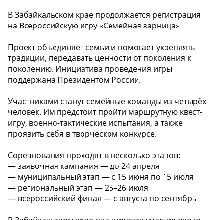
В Забайкальском крае продолжается регистрация
на Всероссийскую игру «Семейная зарница»
Проект объединяет семьи и помогает укреплять
традиции, передавать ценности от поколения к
поколению. Инициатива проведения игры
поддержана Президентом России.
Участниками станут семейные команды из четырёх
человек. Им предстоит пройти маршрутную квест-
игру, военно-тактические испытания, а также
проявить себя в творческом конкурсе.
Соревнования проходят в несколько этапов:
— заявочная кампания — до 24 апреля
— муниципальный этап — с 15 июня по 15 июля
— региональный этап — 25–26 июля
— всероссийский финал — с августа по сентябрь
В Забайкальском крае планируется участие около