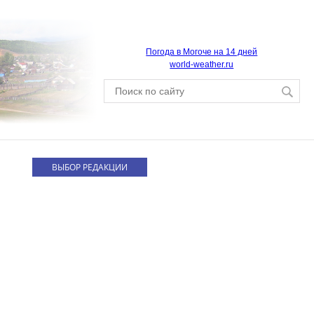
Погода в Могоче на 14 дней
world-weather.ru
ВЫБОР РЕДАКЦИИ