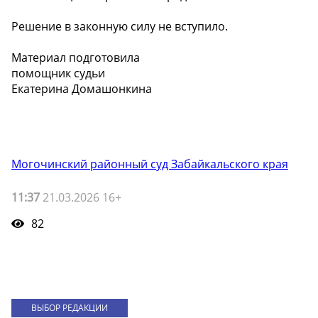
Решение в законную силу не вступило.
Материал подготовила
помощник судьи
Екатерина Домашонкина
Могочинский районный суд Забайкальского края
11:37
21.03.2026 16+
82
ВЫБОР РЕДАКЦИИ