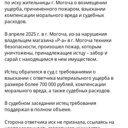
по иску жительницы г. Могоча о возмещении
ущерба, причиненного пожаром, взыскании
компенсации морального вреда и судебных
расходов.
В апреле 2025 г. в г. Могоча, из-за нарушения
владельцем магазина «Р-а» в г. Могоча техники
безопасности, произошел пожар, которым
уничтожены, принадлежащие истцу – забор и
сарай с находящимся в нем имуществом.
Истец обратился в суд с требованиями о
взыскании с ответчика материального ущерба в
размере более 700 000 рублей, компенсации
морального вреда, а также судебных расходов.
В судебном заседании истец требования
поддержал в полном объеме.
Сторона ответчика иск не признала, ссылаясь на