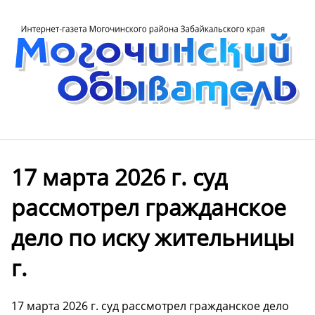
17 марта 2026 г. суд
рассмотрел гражданское
дело по иску жительницы
г.
17 марта 2026 г. суд рассмотрел гражданское дело