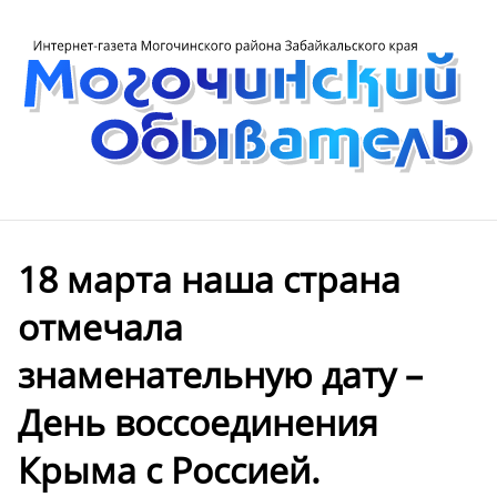
18 марта наша страна
отмечала
знаменательную дату –
День воссоединения
Крыма с Россией.